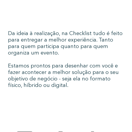
Da ideia à realização, na Checklist tudo é feito
para entregar a melhor experiência. Tanto
para quem participa quanto para quem
organiza um evento.
Estamos prontos para desenhar com você e
fazer acontecer a melhor solução para o seu
objetivo de negócio - seja ela no formato
físico, híbrido ou digital.