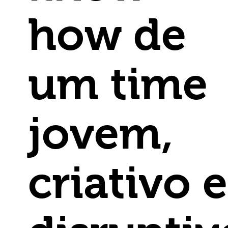
how de
um time
jovem,
criativo e